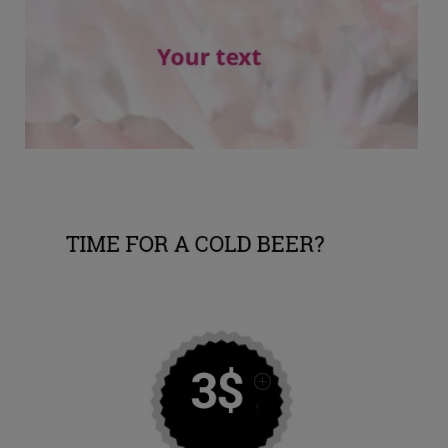
Voir plus