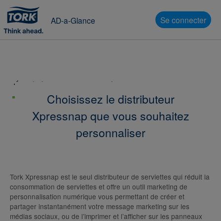
Se connecter
AD-a-Glance
Précédent
2/4
Créez un nouveau modèle
Choisissez le distributeur
Xpressnap que vous souhaitez
personnaliser
Tork Xpressnap est le seul distributeur de serviettes qui réduit la
consommation de serviettes et offre un outil marketing de
personnalisation numérique vous permettant de créer et
partager instantanément votre message marketing sur les
médias sociaux, ou de l’imprimer et l’afficher sur les panneaux