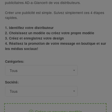
publicitaires AD-a-Glance® de vos distributeurs.
Créer une publicité est simple. Suivez simplement ces 4 étapes
rapides.
1. Identifiez votre distributeur
2. Choisissez un modèle ou créez votre propre modèle
3. Créez et enregistrez votre design
4. Réalisez la promotion de votre message en boutique et sur
les médias sociaux!
Catégories:
Tous
Société:
Tous
Créez un nouveau modèle